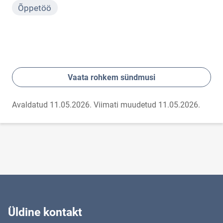
Õppetöö
Vaata rohkem sündmusi
Avaldatud 11.05.2026.
Viimati muudetud 11.05.2026.
Üldine kontakt