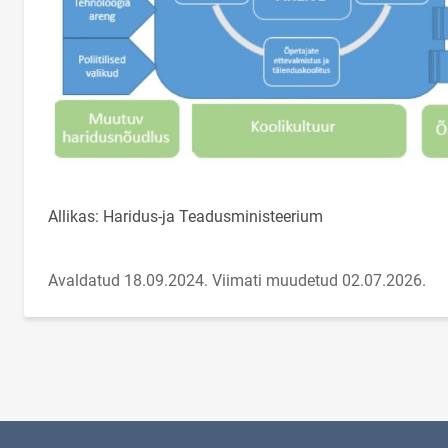
Allikas: Haridus-ja Teadusministeerium
Avaldatud 18.09.2024.
Viimati muudetud 02.07.2026.